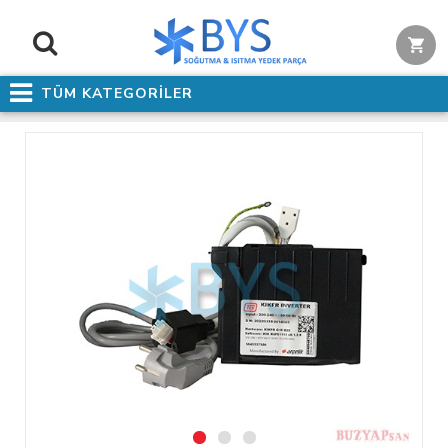
TÜM KATEGORİLER