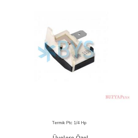
Termik Ptc 1/4 Hp